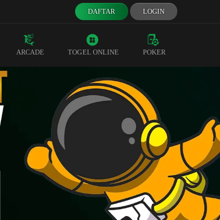
DAFTAR
LOGIN
ARCADE
TOGEL ONLINE
POKER