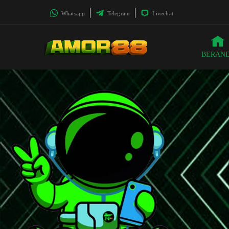
Whatsapp
Telegram
Livechat
BERAN