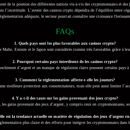
ent de la position des différentes nations vis-à-vis des cryptomonnaies et des
s l’incertitude. L’avenir des casinos crypto dépendra de l’équilibre entre régu
églementation adéquate, le secteur pourrait connaître une croissance florissant
FAQs
1. Quels pays sont les plus favorables aux casinos crypto?
Malte, Estonie et le Japon sont considérés comme très favorables grâce à leur
2. Pourquoi certains pays interdisent-ils les casinos crypto?
anchiment d’argent et un manque de régulation claire poussent certains pays à i
3. Comment la réglementation affecte-t-elle les joueurs?
une meilleure protection aux consommateurs, mais elle peut aussi limiter l’acc
4. Y a-t-il des taxes sur les gains provenant des jeux crypto?
s, les gains provenant des jeux d’argent, y compris ceux en cryptomonnaies, so
lle est la tendance actuelle en matière de régulation des jeux d’argent en
glementation plus claire et des efforts pour intégrer les cryptomonnaies dans le