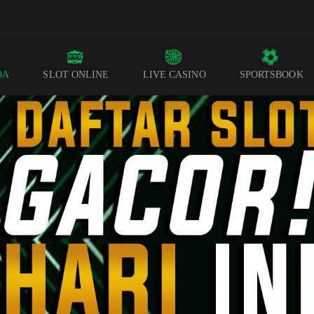
DA
SLOT ONLINE
LIVE CASINO
SPORTSBOOK