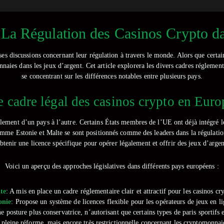
La Régulation des Casinos Crypto da
s discussions concernant leur régulation à travers le monde. Alors que certai
aies dans les jeux d’argent. Cet article explorera les divers cadres réglementa
se concentrant sur les différences notables entre plusieurs pays.
e cadre légal des casinos crypto en Euro
lement d’un pays à l’autre. Certains États membres de l’UE ont déjà intégré le
comme Estonie et Malte se sont positionnés comme des leaders dans la régulatio
btenir une licence spécifique pour opérer légalement et offrir des jeux d’arge
Voici un aperçu des approches législatives dans différents pays européens :
te
: A mis en place un cadre réglementaire clair et attractif pour les casinos cr
onie
: Propose un système de licences flexible pour les opérateurs de jeux en li
e posture plus conservatrice, n’autorisant que certains types de paris sportifs
 pleine réforme, mais encore très restrictionnelle concernant les cryptomonnaie