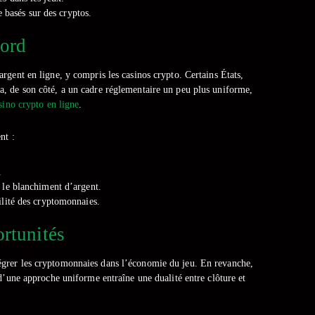
 basés sur des cryptos.
Nord
rgent en ligne, y compris les casinos crypto. Certains États,
, de son côté, a un cadre réglementaire un peu plus uniforme,
sino crypto en ligne
.
nt :
.
e le blanchiment d’argent.
tilité des cryptomonnaies.
ortunités
ntégrer les cryptomonnaies dans l’économie du jeu. En revanche,
d’une approche uniforme entraîne une dualité entre clôture et