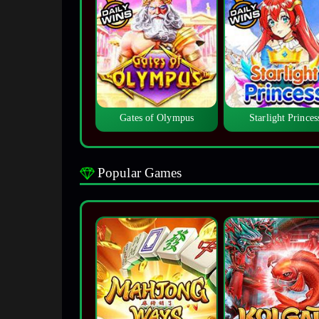
Gates of Olympus
Starlight Princes
Popular Games