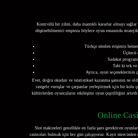
Kontrollü bir zihin, daha mantıklı kararlar almayı sağl
düşünebilmenizi empieza böylece oyun esnasında strateji
Türkçe siteden erişimin hemen
Üçüncü o
Sadakat programla
Tabi ki tek ve
Ayrıca, oyun seçeneklerinin ç
Evet, doğru okudun ve istatistiksel kazanma şansının ne ol
rastgele vuruşlar ve çarpanlar yerleştirmek için bir kolu
kültürlerden oyuncuların etkileşimi oyun çeşitliliğini artırdı 
Online Cas
Slot makineleri genellikle en fazla şans gerektiren oyunla
casinoları bulmak için her gün çalışıyoruz. Kayıt sürecinden