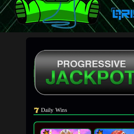
Daily Wins