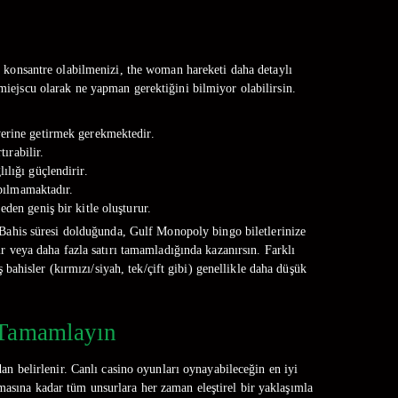
 konsantre olabilmenizi, the woman hareketi daha detaylı
ejscu olarak ne yapman gerektiğini bilmiyor olabilirsin.
yerine getirmek gerekmektedir.
ırabilir.
ılığı güçlendirir.
apılmamaktadır.
den geniş bir kitle oluşturur.
 Bahis süresi dolduğunda, Gulf Monopoly bingo biletlerinize
r veya daha fazla satırı tamamladığında kazanırsın. Farklı
ış bahisler (kırmızı/siyah, tek/çift gibi) genellikle daha düşük
 Tamamlayın
an belirlenir. Canlı casino oyunları oynayabileceğin en iyi
masına kadar tüm unsurlara her zaman eleştirel bir yaklaşımla