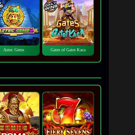
Aztec Gems
Gates of Gatot Kaca