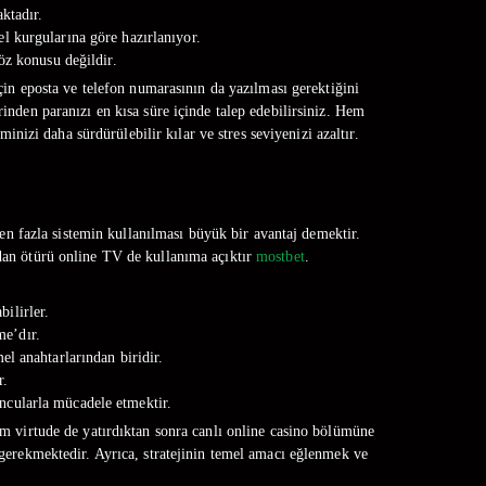
ktadır.
 kurgularına göre hazırlanıyor.
öz konusu değildir.
in eposta ve telefon numarasının da yazılması gerektiğini
nden paranızı en kısa süre içinde talep edebilirsiniz. Hem
izi daha sürdürülebilir kılar ve stres seviyenizi azaltır.
den fazla sistemin kullanılması büyük bir avantaj demektir.
ndan ötürü online TV de kullanıma açıktır
mostbet
.
bilirler.
me’dır.
l anahtarlarından biridir.
r.
uncularla mücadele etmektir.
m virtude de yatırdıktan sonra canlı online casino bölümüne
gerekmektedir. Ayrıca, stratejinin temel amacı eğlenmek ve