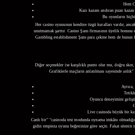
Hem Ca
Kazı kazanı andıran puan kazan
Bu oyunların hiçbi
Her casino oyununun kendine özgü kuralları vardır, ancak
unutmamak şarttır. Casino Şans firmasının üyelik bonusu e
Gambling establishment Şans para çekme hem de bunun kulla
Diğer seçenekler ise karşılıklı punto olur mu, doğru skor,
Grafiklerle maçların anlatılması sayesinde anlık”
Ayrıca, 
Tetikl
Oyuncu deneyimini gelişti
C
Live casinoda büyük bir kaz
Canlı bir” “casinoda test modunda oynama imkânı olmadığınd
gidin empieza oyunu beğeninize göre seçin. Fakat sitenin 